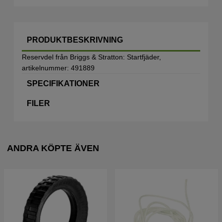
PRODUKTBESKRIVNING
Reservdel från Briggs & Stratton: Startfjäder,
artikelnummer: 491889
SPECIFIKATIONER
FILER
ANDRA KÖPTE ÄVEN