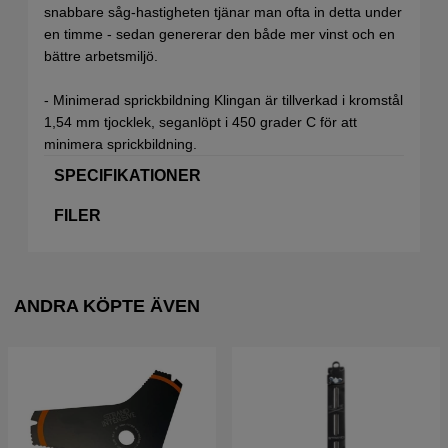
snabbare såg-hastigheten tjänar man ofta in detta under
en timme - sedan genererar den både mer vinst och en
bättre arbetsmiljö.
- Minimerad sprickbildning Klingan är tillverkad i kromstål
1,54 mm tjocklek, seganlöpt i 450 grader C för att
minimera sprickbildning.
SPECIFIKATIONER
FILER
ANDRA KÖPTE ÄVEN