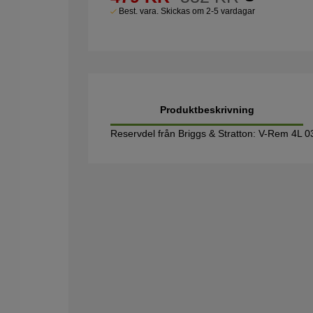
Best. vara. Skickas om 2-5 vardagar
Produktbeskrivning
Reservdel från Briggs & Stratton: V-Rem 4L 