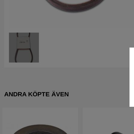
ANDRA KÖPTE ÄVEN