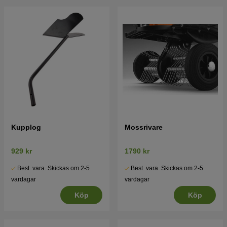
Kupplog
Mossrivare
929 kr
1790 kr
Best. vara. Skickas om 2-5
Best. vara. Skickas om 2-5
vardagar
vardagar
Köp
Köp